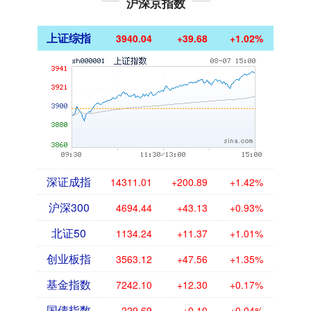
沪深京指数
上证综指
3940.04
+39.68
+1.02%
深证成指
14311.01
+200.89
+1.42%
沪深300
4694.44
+43.13
+0.93%
北证50
1134.24
+11.37
+1.01%
创业板指
3563.12
+47.56
+1.35%
基金指数
7242.10
+12.30
+0.17%
国债指数
229.69
+0.10
+0.04%