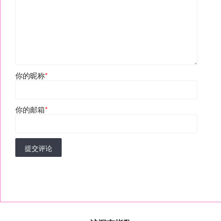
你的昵称
*
你的邮箱
*
提交评论