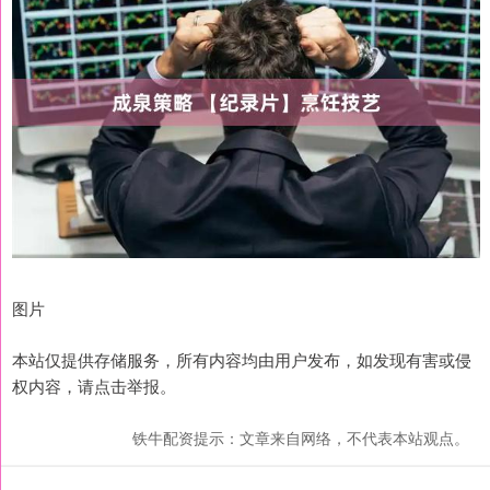
图片
本站仅提供存储服务，所有内容均由用户发布，如发现有害或侵
权内容，请点击举报。
铁牛配资提示：文章来自网络，不代表本站观点。