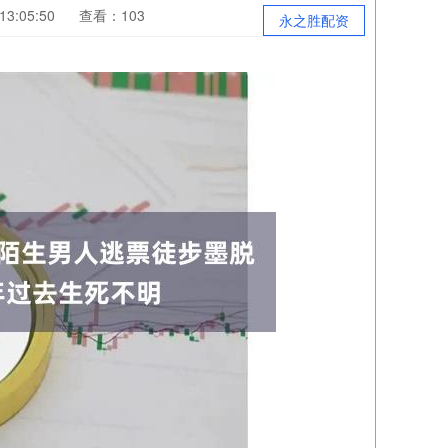
3:05:50
查看：103
永之胜配资