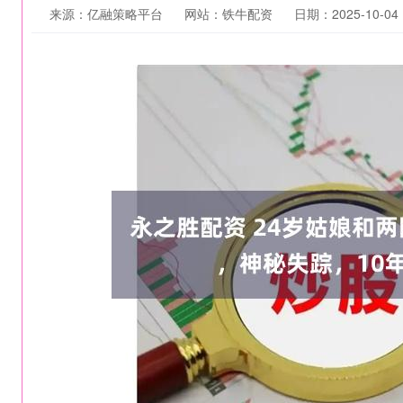
来源：亿融策略平台
网站：铁牛配资
日期：2025-10-04 1