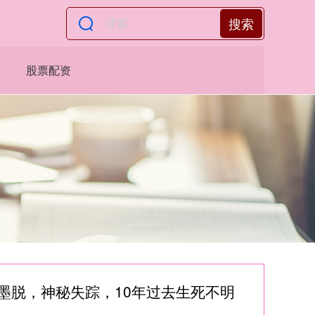
搜索
股票配资
墨脱，神秘失踪，10年过去生死不明