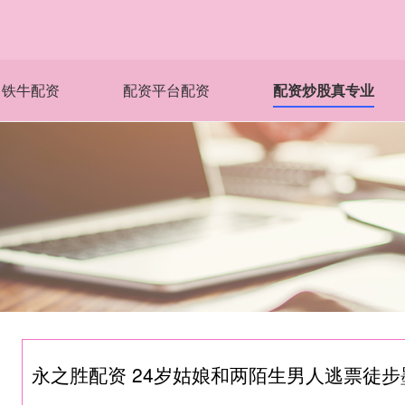
铁牛配资
配资平台配资
配资炒股真专业
永之胜配资 24岁姑娘和两陌生男人逃票徒步