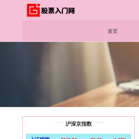
首页
沪深京指数