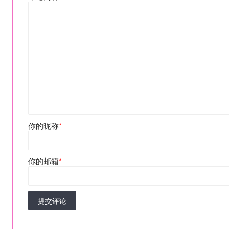
你的昵称
*
你的邮箱
*
提交评论