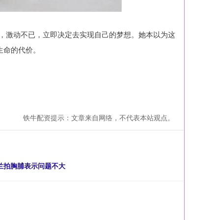
西藏，激动不已，立即决定去实现自己的梦想。她本以为这
生命的代价。
铁牛配资提示：文章来自网络，不代表本站观点。
兰拍胸脯表示问题不大