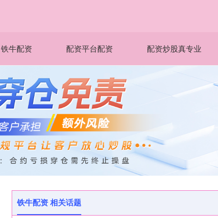
铁牛配资
配资平台配资
配资炒股真专业
铁牛配资 相关话题