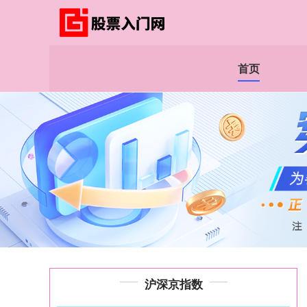
首页
沪深京指数