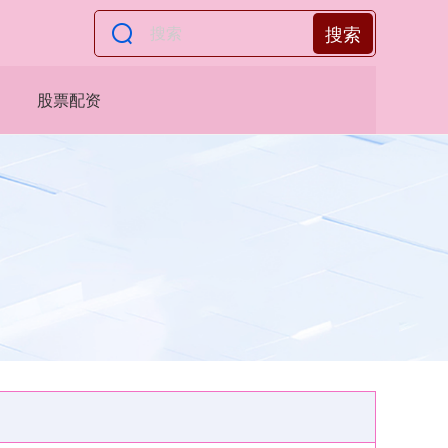
搜索
股票配资