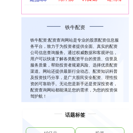
铁牛配资
铁牛配资:配资查询网站是专业的股票配资信息服
务平台，致力于为投资者提供全面、真实的配资
公司信息查询服务。通过权威数据和客观评估，
用户可以快速了解各类配资平台的资质、信誉及
服务质量，帮助投资者规避风险、选择优质配资
渠道。网站还提供最新行业动态、配资知识科普
及投资技巧分享，是广大股民安全配资、理性投
资的可靠助手。无论您是新手还是资深投资者，
配资查询网站都能满足您的需求，为您的投资保
驾护航！
话题标签
10亿元
投资